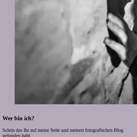
Wer bin ich?
Schön das Ihr auf meine Seite und meinen fotografischen Blog
gefunden habt.