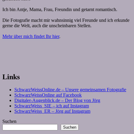
Ich bin Antje, Mama, Frau, Freundin und getarnt romantisch.
Die Fotografie macht mir wahnsinnig viel Freunde und ich erkunde
gerne die Welt, auch die unscheinbaren Stellen.
Mehr über mich findet Ihr hier
.
Links
SchwarzWeissOnline.de – Unsere gemeinsamen Fotografie
SchwarzWeissOnline auf Facebook
Digitaler-Augenblick.de – Der Blog von Jörg
SchwarzWeiss_SIE – ich auf Instagram
SchwarzWeiss_ER – Jörg auf Instagram
Suchen
Suchen