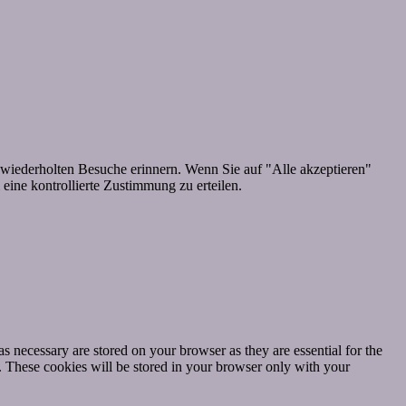
wiederholten Besuche erinnern. Wenn Sie auf "Alle akzeptieren"
ine kontrollierte Zustimmung zu erteilen.
s necessary are stored on your browser as they are essential for the
e. These cookies will be stored in your browser only with your