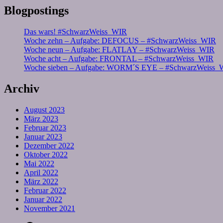
Blogpostings
Das wars! #SchwarzWeiss_WIR
Woche zehn – Aufgabe: DEFOCUS – #SchwarzWeiss_WIR
Woche neun – Aufgabe: FLATLAY – #SchwarzWeiss_WIR
Woche acht – Aufgabe: FRONTAL – #SchwarzWeiss_WIR
Woche sieben – Aufgabe: WORM´S EYE – #SchwarzWeiss_
Archiv
August 2023
März 2023
Februar 2023
Januar 2023
Dezember 2022
Oktober 2022
Mai 2022
April 2022
März 2022
Februar 2022
Januar 2022
November 2021