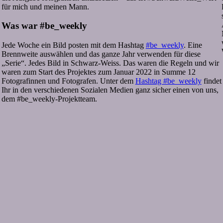
für mich und meinen Mann.
Was war #be_weekly
Jede Woche ein Bild posten mit dem Hashtag
#be_weekly
. Eine
Brennweite auswählen und das ganze Jahr verwenden für diese
„Serie“. Jedes Bild in Schwarz-Weiss. Das waren die Regeln und wir
waren zum Start des Projektes zum Januar 2022 in Summe 12
Fotografinnen und Fotografen. Unter dem
Hashtag #be_weekly
findet
Ihr in den verschiedenen Sozialen Medien ganz sicher einen von uns,
dem #be_weekly-Projektteam.