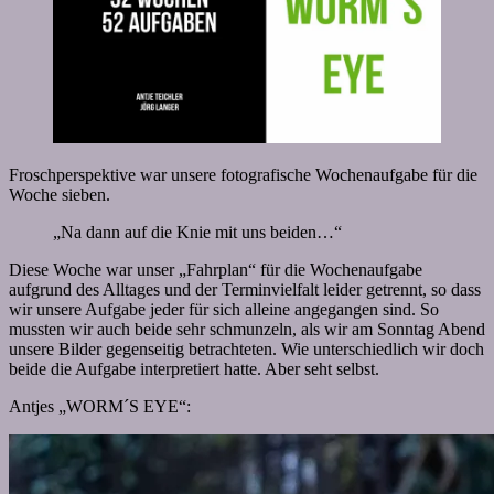
Froschperspektive war unsere fotografische Wochenaufgabe für die
Woche sieben.
„Na dann auf die Knie mit uns beiden…“
Diese Woche war unser „Fahrplan“ für die Wochenaufgabe
aufgrund des Alltages und der Terminvielfalt leider getrennt, so dass
wir unsere Aufgabe jeder für sich alleine angegangen sind. So
mussten wir auch beide sehr schmunzeln, als wir am Sonntag Abend
unsere Bilder gegenseitig betrachteten. Wie unterschiedlich wir doch
beide die Aufgabe interpretiert hatte. Aber seht selbst.
Antjes „WORM´S EYE“: