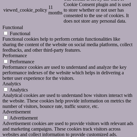
Cookie Consent plugin and is used
11
viewed_cookie_policy
to store whether or not user has
months
consented to the use of cookies. It
does not store any personal data.
Functional
Functional
Functional cookies help to perform certain functionalities like
sharing the content of the website on social media platforms, collect
feedbacks, and other third-party features.
Performance
Performance
Performance cookies are used to understand and analyze the key
performance indexes of the website which helps in delivering a
better user experience for the visitors.
Analytics
Analytics
Analytical cookies are used to understand how visitors interact with
the website. These cookies help provide information on metrics the
number of visitors, bounce rate, traffic source, etc.
Advertisement
Advertisement
Advertisement cookies are used to provide visitors with relevant ads
and marketing campaigns. These cookies track visitors across
websites and collect information to provide customized ads.