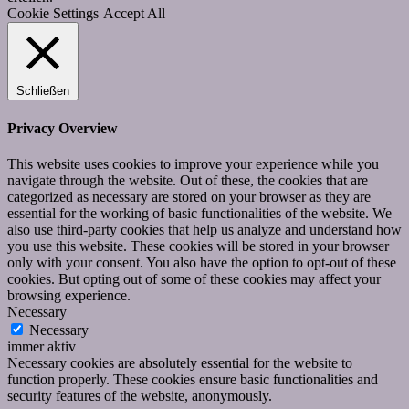
Cookie Settings
Accept All
Schließen
Privacy Overview
This website uses cookies to improve your experience while you
navigate through the website. Out of these, the cookies that are
categorized as necessary are stored on your browser as they are
essential for the working of basic functionalities of the website. We
also use third-party cookies that help us analyze and understand how
you use this website. These cookies will be stored in your browser
only with your consent. You also have the option to opt-out of these
cookies. But opting out of some of these cookies may affect your
browsing experience.
Necessary
Necessary
immer aktiv
Necessary cookies are absolutely essential for the website to
function properly. These cookies ensure basic functionalities and
security features of the website, anonymously.