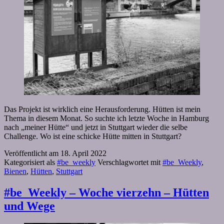
Das Projekt ist wirklich eine Herausforderung. Hütten ist mein
Thema in diesem Monat. So suchte ich letzte Woche in Hamburg
nach „meiner Hütte“ und jetzt in Stuttgart wieder die selbe
Challenge. Wo ist eine schicke Hütte mitten in Stuttgart?
Veröffentlicht am
18. April 2022
Kategorisiert als
#be_weekly
Verschlagwortet mit
#be_Weekly
,
Bienen
,
Hütten
,
Stuttgart
#be_Weekly – Woche vierzehn – Hütten
und Wege