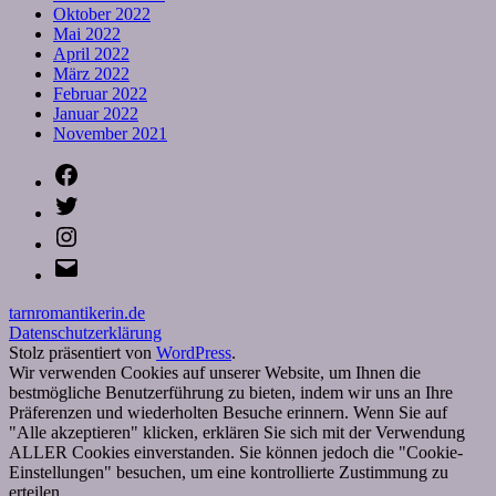
Oktober 2022
Mai 2022
April 2022
März 2022
Februar 2022
Januar 2022
November 2021
Facebook
Twitter
Instagram
E-
Mail
tarnromantikerin.de
Datenschutzerklärung
Stolz präsentiert von
WordPress
.
Wir verwenden Cookies auf unserer Website, um Ihnen die
bestmögliche Benutzerführung zu bieten, indem wir uns an Ihre
Präferenzen und wiederholten Besuche erinnern. Wenn Sie auf
"Alle akzeptieren" klicken, erklären Sie sich mit der Verwendung
ALLER Cookies einverstanden. Sie können jedoch die "Cookie-
Einstellungen" besuchen, um eine kontrollierte Zustimmung zu
erteilen.