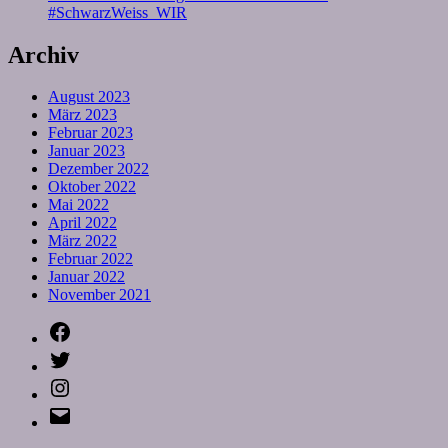
#SchwarzWeiss_WIR
Archiv
August 2023
März 2023
Februar 2023
Januar 2023
Dezember 2022
Oktober 2022
Mai 2022
April 2022
März 2022
Februar 2022
Januar 2022
November 2021
Facebook
Twitter
Instagram
E-
Mail