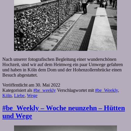
Nach unserer fotografischen Begleitung einer wunderschönen
Hochzeit, sind wir auf dem Heimweg ein paar Umwege gefahren
und haben in Köln dem Dom und der Hohenzollernbrücke einen
Besuch abgestattet.
Veröffentlicht am
30. Mai 2022
Kategorisiert als
#be_weekly
Verschlagwortet mit
#be_Weekly
,
Köln
,
Liebe
,
Wege
#be_Weekly – Woche neunzehn – Hütten
und Wege