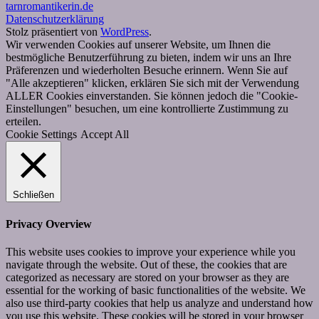
tarnromantikerin.de
Datenschutzerklärung
Stolz präsentiert von
WordPress
.
Wir verwenden Cookies auf unserer Website, um Ihnen die
bestmögliche Benutzerführung zu bieten, indem wir uns an Ihre
Präferenzen und wiederholten Besuche erinnern. Wenn Sie auf
"Alle akzeptieren" klicken, erklären Sie sich mit der Verwendung
ALLER Cookies einverstanden. Sie können jedoch die "Cookie-
Einstellungen" besuchen, um eine kontrollierte Zustimmung zu
erteilen.
Cookie Settings
Accept All
Schließen
Privacy Overview
This website uses cookies to improve your experience while you
navigate through the website. Out of these, the cookies that are
categorized as necessary are stored on your browser as they are
essential for the working of basic functionalities of the website. We
also use third-party cookies that help us analyze and understand how
you use this website. These cookies will be stored in your browser