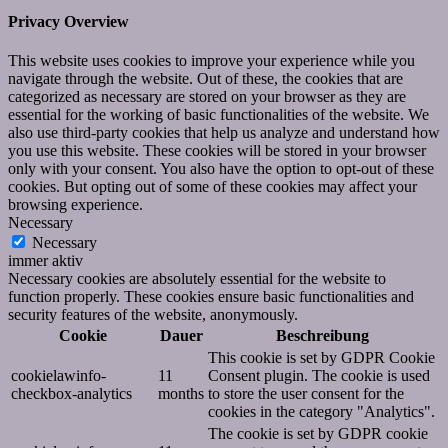
Privacy Overview
This website uses cookies to improve your experience while you
navigate through the website. Out of these, the cookies that are
categorized as necessary are stored on your browser as they are
essential for the working of basic functionalities of the website. We
also use third-party cookies that help us analyze and understand how
you use this website. These cookies will be stored in your browser
only with your consent. You also have the option to opt-out of these
cookies. But opting out of some of these cookies may affect your
browsing experience.
Necessary
Necessary
immer aktiv
Necessary cookies are absolutely essential for the website to
function properly. These cookies ensure basic functionalities and
security features of the website, anonymously.
Cookie
Dauer
Beschreibung
This cookie is set by GDPR Cookie
cookielawinfo-
11
Consent plugin. The cookie is used
checkbox-analytics
months
to store the user consent for the
cookies in the category "Analytics".
The cookie is set by GDPR cookie