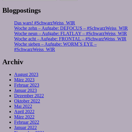
Blogpostings
Das wars! #SchwarzWeiss_WIR
Woche zehn – Aufgabe: DEFOCUS – #SchwarzWeiss_WIR
Woche neun – Aufgabe: FLATLAY – #SchwarzWeiss_WIR
Woche acht – Aufgabe: FRONTAL – #SchwarzWeiss_WIR
Woche sieben – Aufgabe: WORM´S EYE –
#SchwarzWeiss_WIR
Archiv
August 2023
März 2023
Februar 2023
Januar 2023
Dezember 2022
Oktober 2022
Mai 2022
April 2022
März 2022
Februar 2022
Januar 2022