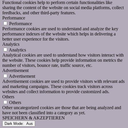
Functional cookies help to perform certain functionalities like
sharing the content of the website on social media platforms, collect
feedbacks, and other third-party features.
Performance
Performance
Performance cookies are used to understand and analyze the key
performance indexes of the website which helps in delivering a
better user experience for the visitors.
Analytics
Analytics
Analytical cookies are used to understand how visitors interact with
the website. These cookies help provide information on metrics the
number of visitors, bounce rate, traffic source, etc.
Advertisement
Advertisement
Advertisement cookies are used to provide visitors with relevant ads
and marketing campaigns. These cookies track visitors across
websites and collect information to provide customized ads.
Others
Others
Other uncategorized cookies are those that are being analyzed and
have not been classified into a category as yet.
SPEICHERN & AKZEPTIEREN
Dark Mode: