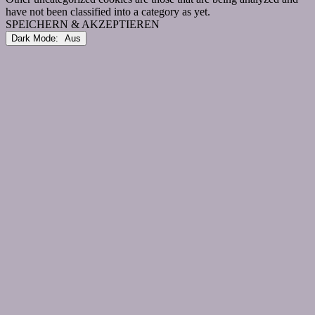
have not been classified into a category as yet.
SPEICHERN & AKZEPTIEREN
Dark Mode: