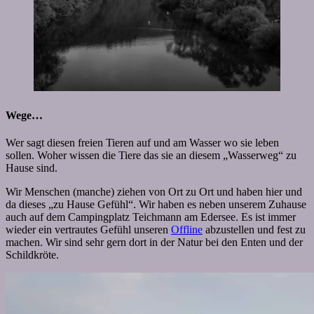
Wege…
Wer sagt diesen freien Tieren auf und am Wasser wo sie leben
sollen. Woher wissen die Tiere das sie an diesem „Wasserweg“ zu
Hause sind.
Wir Menschen (manche) ziehen von Ort zu Ort und haben hier und
da dieses „zu Hause Gefühl“. Wir haben es neben unserem Zuhause
auch auf dem Campingplatz Teichmann am Edersee. Es ist immer
wieder ein vertrautes Gefühl unseren
Offline
abzustellen und fest zu
machen. Wir sind sehr gern dort in der Natur bei den Enten und der
Schildkröte.