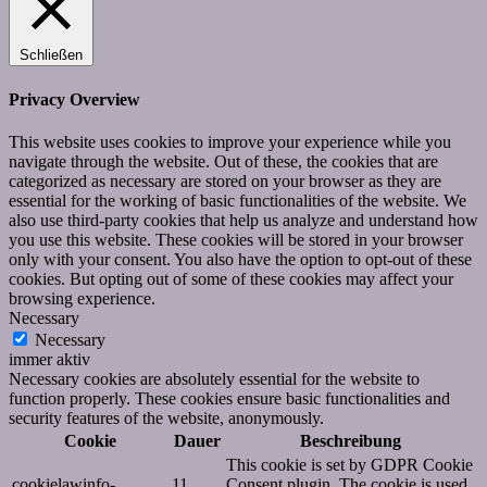
Schließen
Privacy Overview
This website uses cookies to improve your experience while you
navigate through the website. Out of these, the cookies that are
categorized as necessary are stored on your browser as they are
essential for the working of basic functionalities of the website. We
also use third-party cookies that help us analyze and understand how
you use this website. These cookies will be stored in your browser
only with your consent. You also have the option to opt-out of these
cookies. But opting out of some of these cookies may affect your
browsing experience.
Necessary
Necessary
immer aktiv
Necessary cookies are absolutely essential for the website to
function properly. These cookies ensure basic functionalities and
security features of the website, anonymously.
Cookie
Dauer
Beschreibung
This cookie is set by GDPR Cookie
cookielawinfo-
11
Consent plugin. The cookie is used