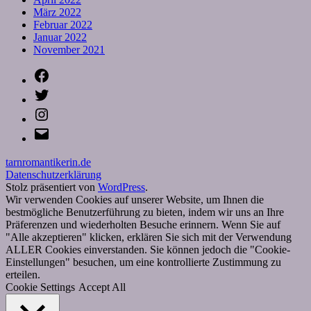
März 2022
Februar 2022
Januar 2022
November 2021
Facebook
Twitter
Instagram
E-
Mail
tarnromantikerin.de
Datenschutzerklärung
Stolz präsentiert von
WordPress
.
Wir verwenden Cookies auf unserer Website, um Ihnen die
bestmögliche Benutzerführung zu bieten, indem wir uns an Ihre
Präferenzen und wiederholten Besuche erinnern. Wenn Sie auf
"Alle akzeptieren" klicken, erklären Sie sich mit der Verwendung
ALLER Cookies einverstanden. Sie können jedoch die "Cookie-
Einstellungen" besuchen, um eine kontrollierte Zustimmung zu
erteilen.
Cookie Settings
Accept All