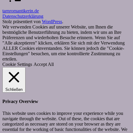
Mail
tarnromantikerin.de
Datenschutzerklärung
Stolz präsentiert von
WordPress
.
Wir verwenden Cookies auf unserer Website, um Ihnen die
bestmögliche Benutzerführung zu bieten, indem wir uns an Ihre
Präferenzen und wiederholten Besuche erinnern. Wenn Sie auf
"Alle akzeptieren" klicken, erklären Sie sich mit der Verwendung
ALLER Cookies einverstanden. Sie können jedoch die "Cookie-
Einstellungen" besuchen, um eine kontrollierte Zustimmung zu
erteilen.
Cookie Settings
Accept All
Schließen
Privacy Overview
This website uses cookies to improve your experience while you
navigate through the website. Out of these, the cookies that are
categorized as necessary are stored on your browser as they are
essential for the working of basic functionalities of the website. We