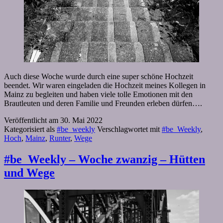
Auch diese Woche wurde durch eine super schöne Hochzeit
beendet. Wir waren eingeladen die Hochzeit meines Kollegen in
Mainz zu begleiten und haben viele tolle Emotionen mit den
Brautleuten und deren Familie und Freunden erleben dürfen….
Veröffentlicht am
30. Mai 2022
Kategorisiert als
#be_weekly
Verschlagwortet mit
#be_Weekly
,
Hoch
,
Mainz
,
Runter
,
Wege
#be_Weekly – Woche zwanzig – Hütten
und Wege