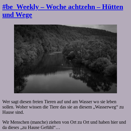
#be_Weekly – Woche achtzehn – Hütten
und Wege
Wer sagt diesen freien Tieren auf und am Wasser wo sie leben
sollen. Woher wissen die Tiere das sie an diesem „Wasserweg“ zu
Hause sind.
Wir Menschen (manche) ziehen von Ort zu Ort und haben hier und
da dieses „zu Hause Gefühl“…