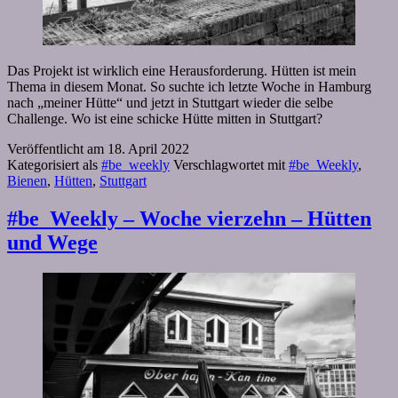
Das Projekt ist wirklich eine Herausforderung. Hütten ist mein
Thema in diesem Monat. So suchte ich letzte Woche in Hamburg
nach „meiner Hütte“ und jetzt in Stuttgart wieder die selbe
Challenge. Wo ist eine schicke Hütte mitten in Stuttgart?
Veröffentlicht am
18. April 2022
Kategorisiert als
#be_weekly
Verschlagwortet mit
#be_Weekly
,
Bienen
,
Hütten
,
Stuttgart
#be_Weekly – Woche vierzehn – Hütten
und Wege