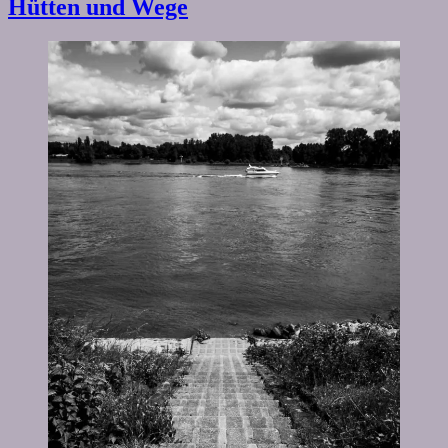
Hütten und Wege