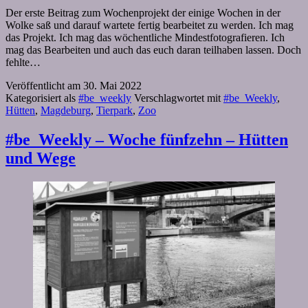
Der erste Beitrag zum Wochenprojekt der einige Wochen in der
Wolke saß und darauf wartete fertig bearbeitet zu werden. Ich mag
das Projekt. Ich mag das wöchentliche Mindestfotografieren. Ich
mag das Bearbeiten und auch das euch daran teilhaben lassen. Doch
fehlte…
Veröffentlicht am
30. Mai 2022
Kategorisiert als
#be_weekly
Verschlagwortet mit
#be_Weekly
,
Hütten
,
Magdeburg
,
Tierpark
,
Zoo
#be_Weekly – Woche fünfzehn – Hütten
und Wege