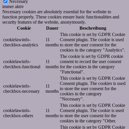
Necessary
immer aktiv
Necessary cookies are absolutely essential for the website to
function properly. These cookies ensure basic functionalities and
security features of the website, anonymously.
Cookie
Dauer
Beschreibung
This cookie is set by GDPR Cookie
cookielawinfo-
11
Consent plugin. The cookie is used
checkbox-analytics
months
to store the user consent for the
cookies in the category "Analytics".
The cookie is set by GDPR cookie
cookielawinfo-
11
consent to record the user consent
checkbox-functional
months
for the cookies in the category
"Functional".
This cookie is set by GDPR Cookie
Consent plugin. The cookies is used
cookielawinfo-
11
to store the user consent for the
checkbox-necessary
months
cookies in the category
"Necessary".
This cookie is set by GDPR Cookie
cookielawinfo-
11
Consent plugin. The cookie is used
checkbox-others
months
to store the user consent for the
cookies in the category "Other.
This cookie is set by GDPR Cookie