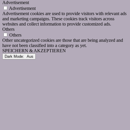
Advertisement
Advertisement
Advertisement cookies are used to provide visitors with relevant ads
and marketing campaigns. These cookies track visitors across
websites and collect information to provide customized ads.
Others
Others
Other uncategorized cookies are those that are being analyzed and
have not been classified into a category as yet.
SPEICHERN & AKZEPTIEREN
Dark Mode: