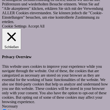
Präferenzen und wiederholten Besuche erinnern. Wenn Sie auf
"Alle akzeptieren" klicken, erklären Sie sich mit der Verwendung
ALLER Cookies einverstanden. Sie können jedoch die "Cookie-
Einstellungen" besuchen, um eine kontrollierte Zustimmung zu
erteilen.
Cookie Settings
Accept All
Schließen
Privacy Overview
This website uses cookies to improve your experience while you
navigate through the website. Out of these, the cookies that are
categorized as necessary are stored on your browser as they are
essential for the working of basic functionalities of the website. We
also use third-party cookies that help us analyze and understand how
you use this website. These cookies will be stored in your browser
only with your consent. You also have the option to opt-out of these
cookies. But opting out of some of these cookies may affect your
browsing experience.
Necessary