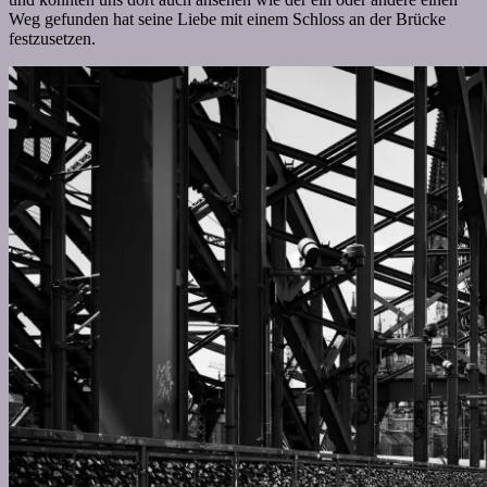
Weg gefunden hat seine Liebe mit einem Schloss an der Brücke
festzusetzen.