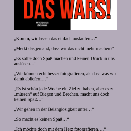
„Komm, wir lassen das einfach auslaufen…“
„Merkt das jemand, dass wir das nicht mehr machen?“
„Es sollte doch Spaß machen und keinen Druck in uns
auslösen…“
„Wir können echt besser fotografieren, als dass was wir
damit abliefern…“
„Es ist schön jede Woche ein Ziel zu haben, aber es zu
„müssen“ auf Biegen und Brechen, macht uns doch
keinen Spaß…“
„Wir gehen in der Belanglosigkeit unter…“
„So macht es keinen Spaß…“
„Ich möchte doch mit dem Herz fotografieren….“