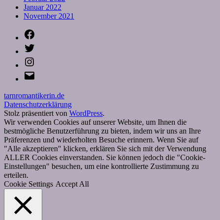
Januar 2022
November 2021
Facebook
Twitter
Instagram
E-
Mail
tarnromantikerin.de
Datenschutzerklärung
Stolz präsentiert von
WordPress
.
Wir verwenden Cookies auf unserer Website, um Ihnen die
bestmögliche Benutzerführung zu bieten, indem wir uns an Ihre
Präferenzen und wiederholten Besuche erinnern. Wenn Sie auf
"Alle akzeptieren" klicken, erklären Sie sich mit der Verwendung
ALLER Cookies einverstanden. Sie können jedoch die "Cookie-
Einstellungen" besuchen, um eine kontrollierte Zustimmung zu
erteilen.
Cookie Settings
Accept All