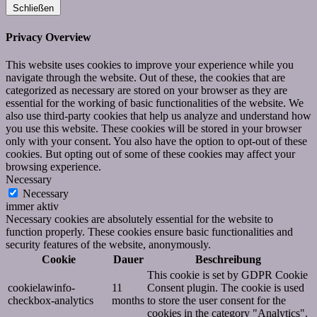
Schließen
Privacy Overview
This website uses cookies to improve your experience while you
navigate through the website. Out of these, the cookies that are
categorized as necessary are stored on your browser as they are
essential for the working of basic functionalities of the website. We
also use third-party cookies that help us analyze and understand how
you use this website. These cookies will be stored in your browser
only with your consent. You also have the option to opt-out of these
cookies. But opting out of some of these cookies may affect your
browsing experience.
Necessary
Necessary
immer aktiv
Necessary cookies are absolutely essential for the website to
function properly. These cookies ensure basic functionalities and
security features of the website, anonymously.
Cookie
Dauer
Beschreibung
This cookie is set by GDPR Cookie
cookielawinfo-
11
Consent plugin. The cookie is used
checkbox-analytics
months
to store the user consent for the
cookies in the category "Analytics".