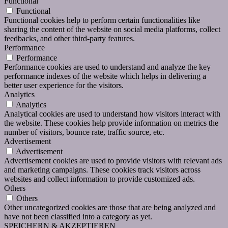
Functional
Functional
Functional cookies help to perform certain functionalities like
sharing the content of the website on social media platforms, collect
feedbacks, and other third-party features.
Performance
Performance
Performance cookies are used to understand and analyze the key
performance indexes of the website which helps in delivering a
better user experience for the visitors.
Analytics
Analytics
Analytical cookies are used to understand how visitors interact with
the website. These cookies help provide information on metrics the
number of visitors, bounce rate, traffic source, etc.
Advertisement
Advertisement
Advertisement cookies are used to provide visitors with relevant ads
and marketing campaigns. These cookies track visitors across
websites and collect information to provide customized ads.
Others
Others
Other uncategorized cookies are those that are being analyzed and
have not been classified into a category as yet.
SPEICHERN & AKZEPTIEREN