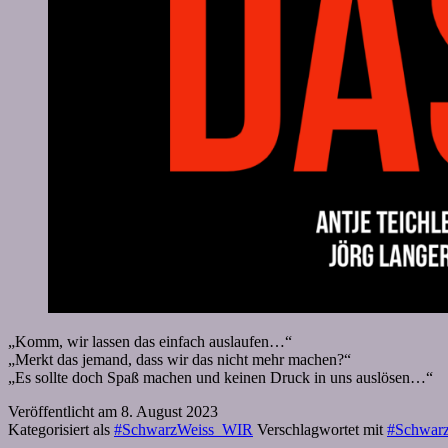
„Komm, wir lassen das einfach auslaufen…“
„Merkt das jemand, dass wir das nicht mehr machen?“
„Es sollte doch Spaß machen und keinen Druck in uns auslösen…“
Veröffentlicht am
8. August 2023
Kategorisiert als
#SchwarzWeiss_WIR
Verschlagwortet mit
#Schwar