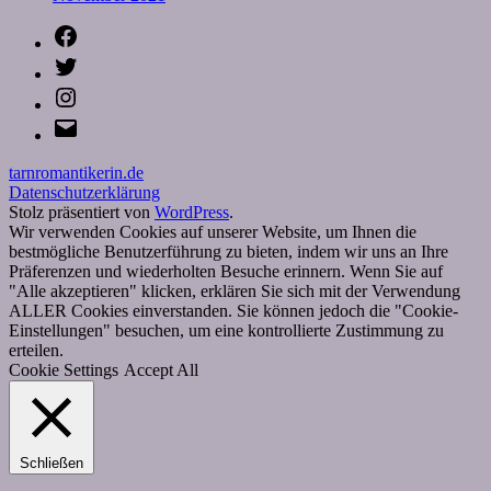
Facebook
Twitter
Instagram
E-
Mail
tarnromantikerin.de
Datenschutzerklärung
Stolz präsentiert von
WordPress
.
Wir verwenden Cookies auf unserer Website, um Ihnen die
bestmögliche Benutzerführung zu bieten, indem wir uns an Ihre
Präferenzen und wiederholten Besuche erinnern. Wenn Sie auf
"Alle akzeptieren" klicken, erklären Sie sich mit der Verwendung
ALLER Cookies einverstanden. Sie können jedoch die "Cookie-
Einstellungen" besuchen, um eine kontrollierte Zustimmung zu
erteilen.
Cookie Settings
Accept All
Schließen