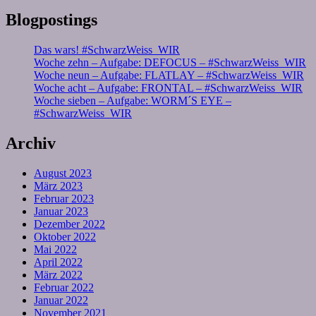
Blogpostings
Das wars! #SchwarzWeiss_WIR
Woche zehn – Aufgabe: DEFOCUS – #SchwarzWeiss_WIR
Woche neun – Aufgabe: FLATLAY – #SchwarzWeiss_WIR
Woche acht – Aufgabe: FRONTAL – #SchwarzWeiss_WIR
Woche sieben – Aufgabe: WORM´S EYE –
#SchwarzWeiss_WIR
Archiv
August 2023
März 2023
Februar 2023
Januar 2023
Dezember 2022
Oktober 2022
Mai 2022
April 2022
März 2022
Februar 2022
Januar 2022
November 2021