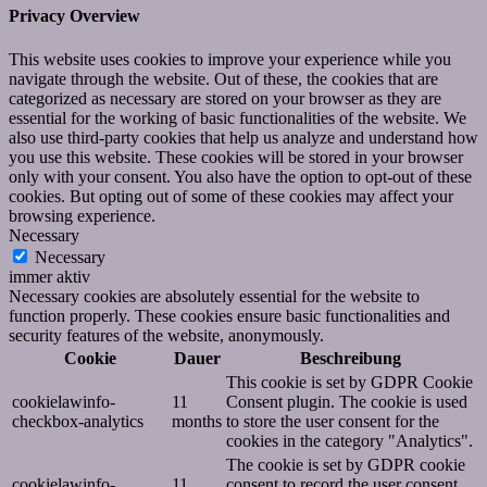
Privacy Overview
This website uses cookies to improve your experience while you
navigate through the website. Out of these, the cookies that are
categorized as necessary are stored on your browser as they are
essential for the working of basic functionalities of the website. We
also use third-party cookies that help us analyze and understand how
you use this website. These cookies will be stored in your browser
only with your consent. You also have the option to opt-out of these
cookies. But opting out of some of these cookies may affect your
browsing experience.
Necessary
Necessary
immer aktiv
Necessary cookies are absolutely essential for the website to
function properly. These cookies ensure basic functionalities and
security features of the website, anonymously.
Cookie
Dauer
Beschreibung
This cookie is set by GDPR Cookie
cookielawinfo-
11
Consent plugin. The cookie is used
checkbox-analytics
months
to store the user consent for the
cookies in the category "Analytics".
The cookie is set by GDPR cookie
cookielawinfo-
11
consent to record the user consent