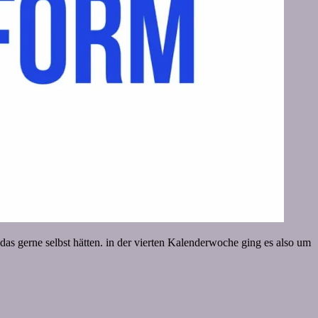
das gerne selbst hätten. in der vierten Kalenderwoche ging es also um