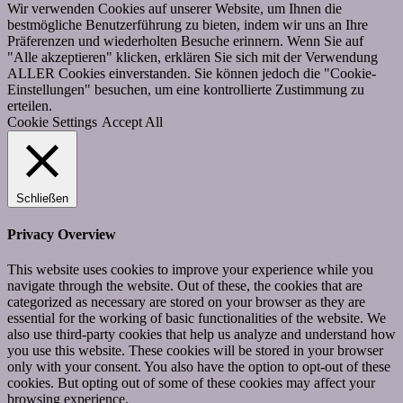
Wir verwenden Cookies auf unserer Website, um Ihnen die
bestmögliche Benutzerführung zu bieten, indem wir uns an Ihre
Präferenzen und wiederholten Besuche erinnern. Wenn Sie auf
"Alle akzeptieren" klicken, erklären Sie sich mit der Verwendung
ALLER Cookies einverstanden. Sie können jedoch die "Cookie-
Einstellungen" besuchen, um eine kontrollierte Zustimmung zu
erteilen.
Cookie Settings
Accept All
Schließen
Privacy Overview
This website uses cookies to improve your experience while you
navigate through the website. Out of these, the cookies that are
categorized as necessary are stored on your browser as they are
essential for the working of basic functionalities of the website. We
also use third-party cookies that help us analyze and understand how
you use this website. These cookies will be stored in your browser
only with your consent. You also have the option to opt-out of these
cookies. But opting out of some of these cookies may affect your
browsing experience.