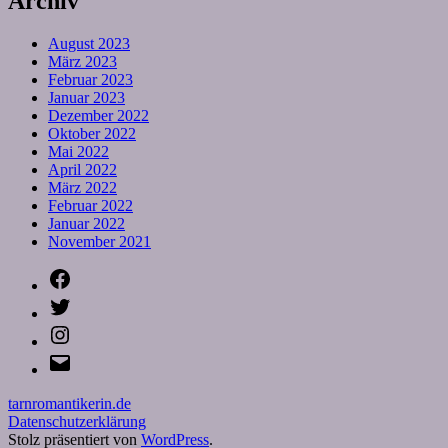
Archiv
August 2023
März 2023
Februar 2023
Januar 2023
Dezember 2022
Oktober 2022
Mai 2022
April 2022
März 2022
Februar 2022
Januar 2022
November 2021
Facebook
Twitter
Instagram
E-
Mail
tarnromantikerin.de
Datenschutzerklärung
Stolz präsentiert von
WordPress
.