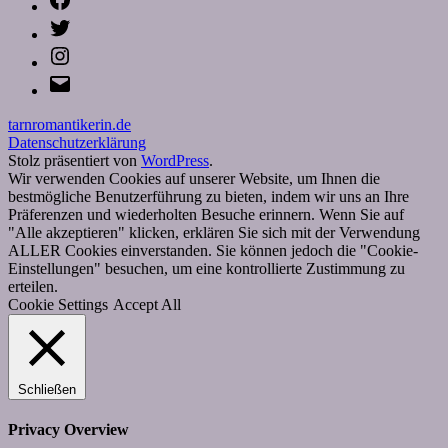
Twitter
Instagram
E-
Mail
tarnromantikerin.de
Datenschutzerklärung
Stolz präsentiert von
WordPress
.
Wir verwenden Cookies auf unserer Website, um Ihnen die
bestmögliche Benutzerführung zu bieten, indem wir uns an Ihre
Präferenzen und wiederholten Besuche erinnern. Wenn Sie auf
"Alle akzeptieren" klicken, erklären Sie sich mit der Verwendung
ALLER Cookies einverstanden. Sie können jedoch die "Cookie-
Einstellungen" besuchen, um eine kontrollierte Zustimmung zu
erteilen.
Cookie Settings
Accept All
Schließen
Privacy Overview