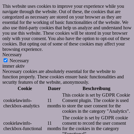
This website uses cookies to improve your experience while you
navigate through the website. Out of these, the cookies that are
categorized as necessary are stored on your browser as they are
essential for the working of basic functionalities of the website. We
also use third-party cookies that help us analyze and understand how
you use this website. These cookies will be stored in your browser
only with your consent. You also have the option to opt-out of these
cookies. But opting out of some of these cookies may affect your
browsing experience.
Necessary
Necessary
immer aktiv
Necessary cookies are absolutely essential for the website to
function properly. These cookies ensure basic functionalities and
security features of the website, anonymously.
Cookie
Dauer
Beschreibung
This cookie is set by GDPR Cookie
cookielawinfo-
11
Consent plugin. The cookie is used
checkbox-analytics
months
to store the user consent for the
cookies in the category "Analytics".
The cookie is set by GDPR cookie
cookielawinfo-
11
consent to record the user consent
checkbox-functional
months
for the cookies in the category
"Functional".