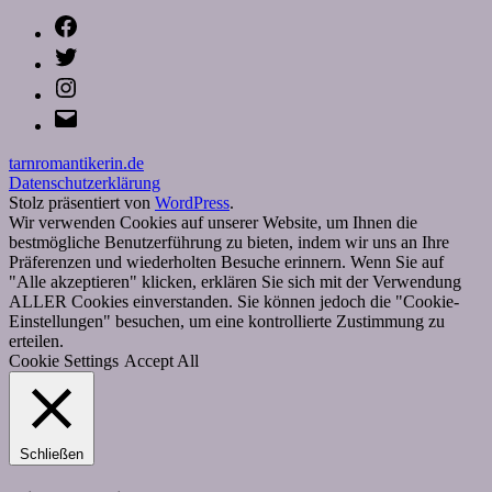
Facebook
Twitter
Instagram
E-
Mail
tarnromantikerin.de
Datenschutzerklärung
Stolz präsentiert von
WordPress
.
Wir verwenden Cookies auf unserer Website, um Ihnen die
bestmögliche Benutzerführung zu bieten, indem wir uns an Ihre
Präferenzen und wiederholten Besuche erinnern. Wenn Sie auf
"Alle akzeptieren" klicken, erklären Sie sich mit der Verwendung
ALLER Cookies einverstanden. Sie können jedoch die "Cookie-
Einstellungen" besuchen, um eine kontrollierte Zustimmung zu
erteilen.
Cookie Settings
Accept All
Schließen