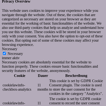
Privacy Overview
This website uses cookies to improve your experience while you
navigate through the website. Out of these, the cookies that are
categorized as necessary are stored on your browser as they are
essential for the working of basic functionalities of the website. We
also use third-party cookies that help us analyze and understand how
you use this website. These cookies will be stored in your browser
only with your consent. You also have the option to opt-out of these
cookies. But opting out of some of these cookies may affect your
browsing experience.
Necessary
Necessary
immer aktiv
Necessary cookies are absolutely essential for the website to
function properly. These cookies ensure basic functionalities and
security features of the website, anonymously.
Cookie
Dauer
Beschreibung
This cookie is set by GDPR Cookie
cookielawinfo-
11
Consent plugin. The cookie is used
checkbox-analytics
months
to store the user consent for the
cookies in the category "Analytics".
The cookie is set by GDPR cookie
cookielawinfo-
11
consent to record the user consent