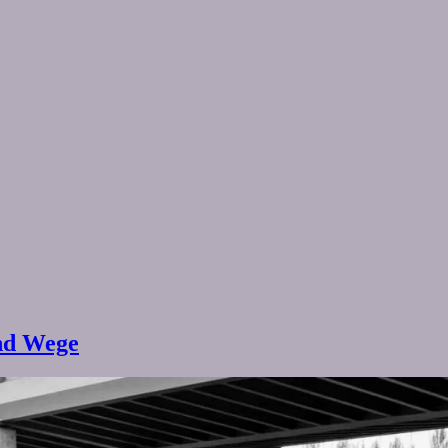
nd Wege