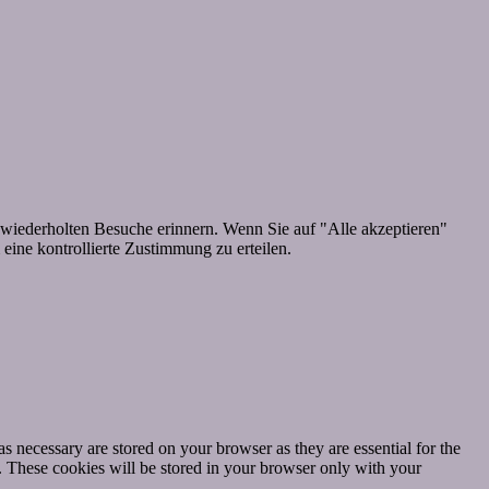
wiederholten Besuche erinnern. Wenn Sie auf "Alle akzeptieren"
ine kontrollierte Zustimmung zu erteilen.
s necessary are stored on your browser as they are essential for the
e. These cookies will be stored in your browser only with your