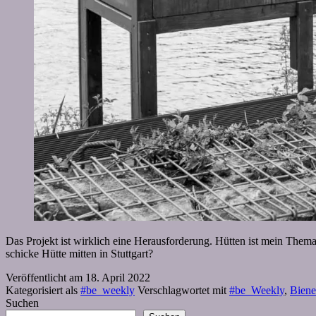
Das Projekt ist wirklich eine Herausforderung. Hütten ist mein Thema
schicke Hütte mitten in Stuttgart?
Veröffentlicht am
18. April 2022
Kategorisiert als
#be_weekly
Verschlagwortet mit
#be_Weekly
,
Bien
Suchen