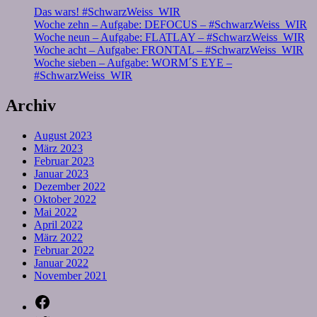
Das wars! #SchwarzWeiss_WIR
Woche zehn – Aufgabe: DEFOCUS – #SchwarzWeiss_WIR
Woche neun – Aufgabe: FLATLAY – #SchwarzWeiss_WIR
Woche acht – Aufgabe: FRONTAL – #SchwarzWeiss_WIR
Woche sieben – Aufgabe: WORM´S EYE –
#SchwarzWeiss_WIR
Archiv
August 2023
März 2023
Februar 2023
Januar 2023
Dezember 2022
Oktober 2022
Mai 2022
April 2022
März 2022
Februar 2022
Januar 2022
November 2021
Facebook