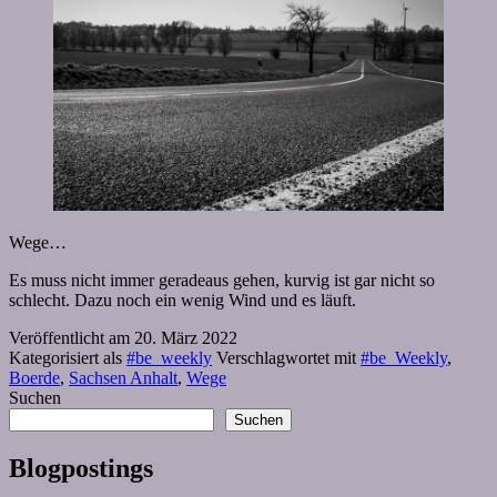
Wege…
Es muss nicht immer geradeaus gehen, kurvig ist gar nicht so
schlecht. Dazu noch ein wenig Wind und es läuft.
Veröffentlicht am
20. März 2022
Kategorisiert als
#be_weekly
Verschlagwortet mit
#be_Weekly
,
Boerde
,
Sachsen Anhalt
,
Wege
Suchen
Suchen
Blogpostings