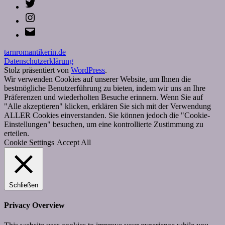
Twitter
Instagram
E-
Mail
tarnromantikerin.de
Datenschutzerklärung
Stolz präsentiert von
WordPress
.
Wir verwenden Cookies auf unserer Website, um Ihnen die
bestmögliche Benutzerführung zu bieten, indem wir uns an Ihre
Präferenzen und wiederholten Besuche erinnern. Wenn Sie auf
"Alle akzeptieren" klicken, erklären Sie sich mit der Verwendung
ALLER Cookies einverstanden. Sie können jedoch die "Cookie-
Einstellungen" besuchen, um eine kontrollierte Zustimmung zu
erteilen.
Cookie Settings
Accept All
Schließen
Privacy Overview