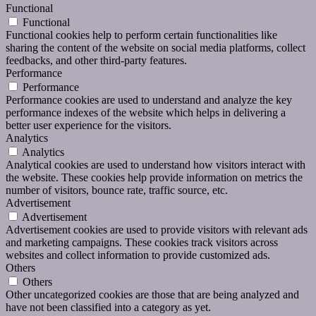
Functional
Functional
Functional cookies help to perform certain functionalities like
sharing the content of the website on social media platforms, collect
feedbacks, and other third-party features.
Performance
Performance
Performance cookies are used to understand and analyze the key
performance indexes of the website which helps in delivering a
better user experience for the visitors.
Analytics
Analytics
Analytical cookies are used to understand how visitors interact with
the website. These cookies help provide information on metrics the
number of visitors, bounce rate, traffic source, etc.
Advertisement
Advertisement
Advertisement cookies are used to provide visitors with relevant ads
and marketing campaigns. These cookies track visitors across
websites and collect information to provide customized ads.
Others
Others
Other uncategorized cookies are those that are being analyzed and
have not been classified into a category as yet.