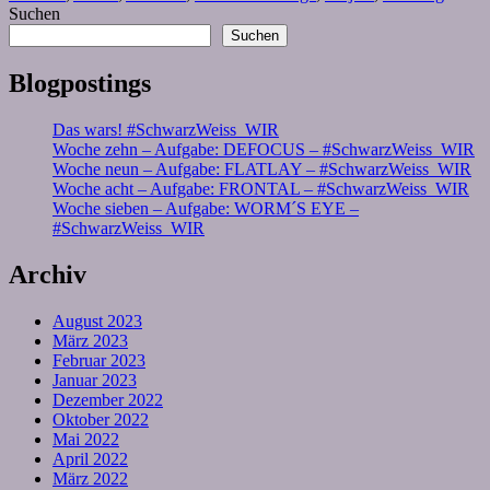
Suchen
Suchen
Blogpostings
Das wars! #SchwarzWeiss_WIR
Woche zehn – Aufgabe: DEFOCUS – #SchwarzWeiss_WIR
Woche neun – Aufgabe: FLATLAY – #SchwarzWeiss_WIR
Woche acht – Aufgabe: FRONTAL – #SchwarzWeiss_WIR
Woche sieben – Aufgabe: WORM´S EYE –
#SchwarzWeiss_WIR
Archiv
August 2023
März 2023
Februar 2023
Januar 2023
Dezember 2022
Oktober 2022
Mai 2022
April 2022
März 2022