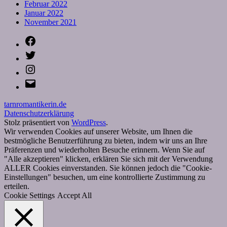
Februar 2022
Januar 2022
November 2021
Facebook
Twitter
Instagram
E-
Mail
tarnromantikerin.de
Datenschutzerklärung
Stolz präsentiert von
WordPress
.
Wir verwenden Cookies auf unserer Website, um Ihnen die
bestmögliche Benutzerführung zu bieten, indem wir uns an Ihre
Präferenzen und wiederholten Besuche erinnern. Wenn Sie auf
"Alle akzeptieren" klicken, erklären Sie sich mit der Verwendung
ALLER Cookies einverstanden. Sie können jedoch die "Cookie-
Einstellungen" besuchen, um eine kontrollierte Zustimmung zu
erteilen.
Cookie Settings
Accept All