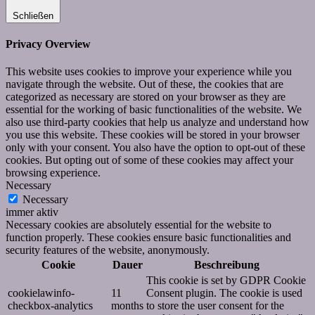
Schließen
Privacy Overview
This website uses cookies to improve your experience while you
navigate through the website. Out of these, the cookies that are
categorized as necessary are stored on your browser as they are
essential for the working of basic functionalities of the website. We
also use third-party cookies that help us analyze and understand how
you use this website. These cookies will be stored in your browser
only with your consent. You also have the option to opt-out of these
cookies. But opting out of some of these cookies may affect your
browsing experience.
Necessary
Necessary
immer aktiv
Necessary cookies are absolutely essential for the website to
function properly. These cookies ensure basic functionalities and
security features of the website, anonymously.
Cookie
Dauer
Beschreibung
This cookie is set by GDPR Cookie
cookielawinfo-
11
Consent plugin. The cookie is used
checkbox-analytics
months
to store the user consent for the