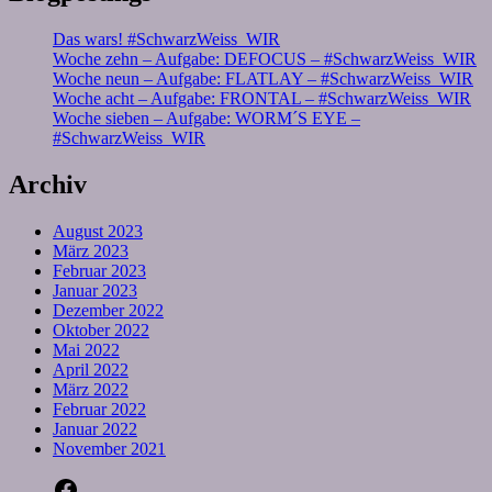
Das wars! #SchwarzWeiss_WIR
Woche zehn – Aufgabe: DEFOCUS – #SchwarzWeiss_WIR
Woche neun – Aufgabe: FLATLAY – #SchwarzWeiss_WIR
Woche acht – Aufgabe: FRONTAL – #SchwarzWeiss_WIR
Woche sieben – Aufgabe: WORM´S EYE –
#SchwarzWeiss_WIR
Archiv
August 2023
März 2023
Februar 2023
Januar 2023
Dezember 2022
Oktober 2022
Mai 2022
April 2022
März 2022
Februar 2022
Januar 2022
November 2021
Facebook