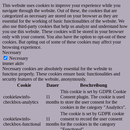
This website uses cookies to improve your experience while you
navigate through the website. Out of these, the cookies that are
categorized as necessary are stored on your browser as they are
essential for the working of basic functionalities of the website. We
also use third-party cookies that help us analyze and understand how
you use this website. These cookies will be stored in your browser
only with your consent. You also have the option to opt-out of these
cookies. But opting out of some of these cookies may affect your
browsing experience.
Necessary
Necessary
immer aktiv
Necessary cookies are absolutely essential for the website to
function properly. These cookies ensure basic functionalities and
security features of the website, anonymously.
Cookie
Dauer
Beschreibung
This cookie is set by GDPR Cookie
cookielawinfo-
11
Consent plugin. The cookie is used
checkbox-analytics
months
to store the user consent for the
cookies in the category "Analytics".
The cookie is set by GDPR cookie
cookielawinfo-
11
consent to record the user consent
checkbox-functional
months
for the cookies in the category
"Functional".