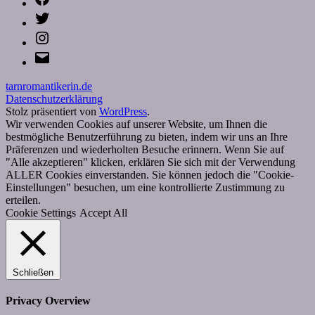
Twitter
Instagram
E-
Mail
tarnromantikerin.de
Datenschutzerklärung
Stolz präsentiert von
WordPress
.
Wir verwenden Cookies auf unserer Website, um Ihnen die
bestmögliche Benutzerführung zu bieten, indem wir uns an Ihre
Präferenzen und wiederholten Besuche erinnern. Wenn Sie auf
"Alle akzeptieren" klicken, erklären Sie sich mit der Verwendung
ALLER Cookies einverstanden. Sie können jedoch die "Cookie-
Einstellungen" besuchen, um eine kontrollierte Zustimmung zu
erteilen.
Cookie Settings
Accept All
Schließen
Privacy Overview