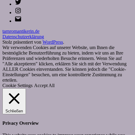
Twitter
Instagram
E-
Mail
tarnromantikerin.de
Datenschutzerklärung
Stolz präsentiert von
WordPress
.
Wir verwenden Cookies auf unserer Website, um Ihnen die
bestmögliche Benutzerführung zu bieten, indem wir uns an Ihre
Präferenzen und wiederholten Besuche erinnern. Wenn Sie auf
"Alle akzeptieren" klicken, erklären Sie sich mit der Verwendung
ALLER Cookies einverstanden. Sie können jedoch die "Cookie-
Einstellungen" besuchen, um eine kontrollierte Zustimmung zu
erteilen.
Cookie Settings
Accept All
Schließen
Privacy Overview