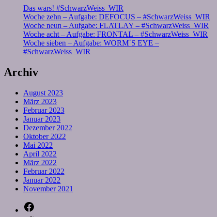
Das wars! #SchwarzWeiss_WIR
Woche zehn – Aufgabe: DEFOCUS – #SchwarzWeiss_WIR
Woche neun – Aufgabe: FLATLAY – #SchwarzWeiss_WIR
Woche acht – Aufgabe: FRONTAL – #SchwarzWeiss_WIR
Woche sieben – Aufgabe: WORM´S EYE –
#SchwarzWeiss_WIR
Archiv
August 2023
März 2023
Februar 2023
Januar 2023
Dezember 2022
Oktober 2022
Mai 2022
April 2022
März 2022
Februar 2022
Januar 2022
November 2021
Facebook