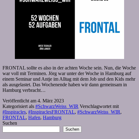
FRONTAL sollte es also in der achten Woche sein. Nun, die Woche
war voll mit Terminen. Jörg war unter der Woche in Hamburg auf
einem Seminar und Antje im Alltag mit dem Job und den Kids mehr
als ausgelastet. Das Wochenende haben wir dann gemeinsam in
Hamburg verbracht…
Veröffentlicht am
4. März 2023
Kategorisiert als
#SchwarzWeiss_WIR
Verschlagwortet mit
#Inspiracles
,
#InspiraclesFRONTAL
,
#SchwarzWeiss_WIR
,
FRONTAL
,
Hafen
,
Hamburg
Suchen
Suchen