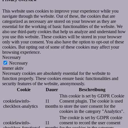
This website uses cookies to improve your experience while you
navigate through the website. Out of these, the cookies that are
categorized as necessary are stored on your browser as they are
essential for the working of basic functionalities of the website. We
also use third-party cookies that help us analyze and understand how
you use this website. These cookies will be stored in your browser
only with your consent. You also have the option to opt-out of these
cookies. But opting out of some of these cookies may affect your
browsing experience.
Necessary
Necessary
immer aktiv
Necessary cookies are absolutely essential for the website to
function properly. These cookies ensure basic functionalities and
security features of the website, anonymously.
Cookie
Dauer
Beschreibung
This cookie is set by GDPR Cookie
cookielawinfo-
11
Consent plugin. The cookie is used
checkbox-analytics
months
to store the user consent for the
cookies in the category "Analytics".
The cookie is set by GDPR cookie
cookielawinfo-
11
consent to record the user consent
checkbox-functional
months
for the cookies in the category