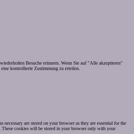
wiederholten Besuche erinnern. Wenn Sie auf "Alle akzeptieren"
ine kontrollierte Zustimmung zu erteilen.
s necessary are stored on your browser as they are essential for the
e. These cookies will be stored in your browser only with your