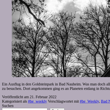
Ein Ausflug in den Goldsteinpark in Bad Nauheim. Was man doch alle
zu besuchen. Dort angekommen ging es an Planeten entlang in Rich
Veröffentlicht am
21. Februar 2022
Kategorisiert als
#be_weekly
Verschlagwortet mit
#be_Weekly
,
Bad 
Suchen