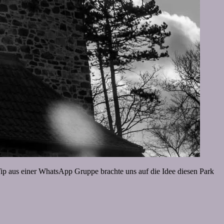
ip aus einer WhatsApp Gruppe brachte uns auf die Idee diesen Park