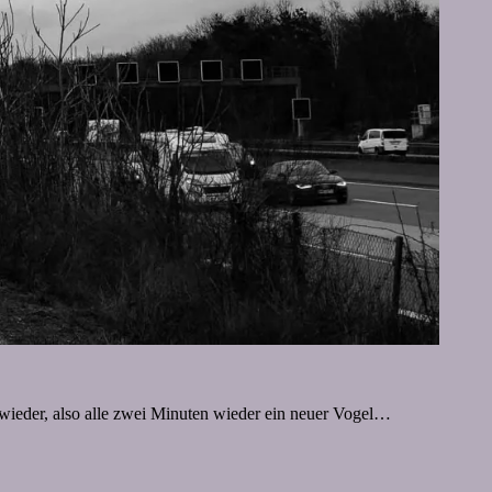
wieder, also alle zwei Minuten wieder ein neuer Vogel…