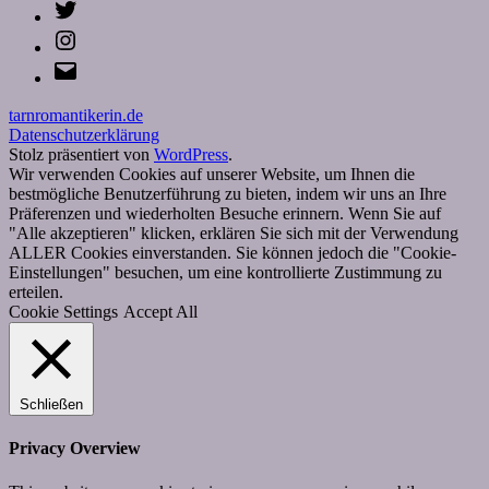
Twitter
Instagram
E-
Mail
tarnromantikerin.de
Datenschutzerklärung
Stolz präsentiert von
WordPress
.
Wir verwenden Cookies auf unserer Website, um Ihnen die
bestmögliche Benutzerführung zu bieten, indem wir uns an Ihre
Präferenzen und wiederholten Besuche erinnern. Wenn Sie auf
"Alle akzeptieren" klicken, erklären Sie sich mit der Verwendung
ALLER Cookies einverstanden. Sie können jedoch die "Cookie-
Einstellungen" besuchen, um eine kontrollierte Zustimmung zu
erteilen.
Cookie Settings
Accept All
Schließen
Privacy Overview