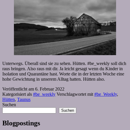
Unterwegs. Überall sind sie zu sehen. Hütten. #be_weekly soll dich
raus bringen. Also raus mit dir. Ja leicht gesagt wenn du Kinder in
Isolation und Quarantäne hast. Worte die in der letzten Woche eine
hohe Gewichtung in unserem Alltag hatten. Hütten also.
Veröffentlicht am
6. Februar 2022
Kategorisiert als
#be_weekly
Verschlagwortet mit
#be_Weekly
,
Hütten
,
Taunus
Suchen
Suchen
Blogpostings